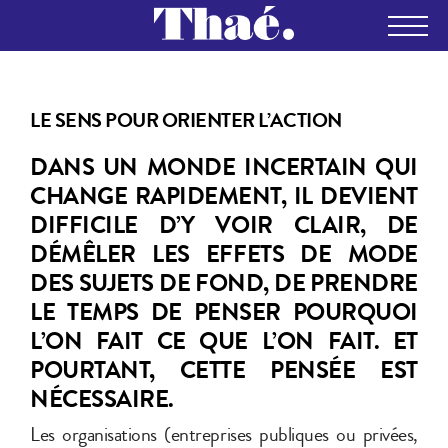
VISION
LE SENS POUR ORIENTER L’ACTION
DANS UN MONDE INCERTAIN QUI
CHANGE RAPIDEMENT, IL DEVIENT
DIFFICILE D’Y VOIR CLAIR, DE
DÉMÊLER LES EFFETS DE MODE
DES SUJETS DE FOND, DE PRENDRE
LE TEMPS DE PENSER POURQUOI
L’ON FAIT CE QUE L’ON FAIT. ET
POURTANT, CETTE PENSÉE EST
NÉCESSAIRE.
Les organisations (entreprises publiques ou privées,