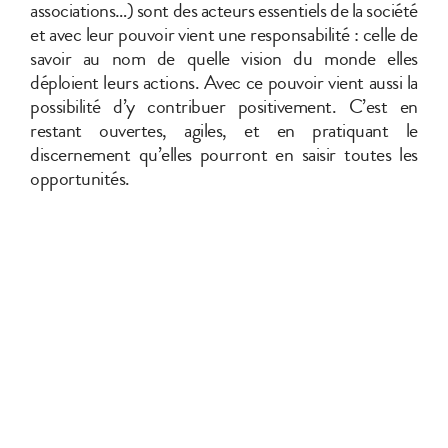
associations…) sont des acteurs essentiels de la société
et avec leur pouvoir vient une responsabilité : celle de
savoir au nom de quelle vision du monde elles
déploient leurs actions. Avec ce pouvoir vient aussi la
possibilité d’y contribuer positivement. C’est en
restant ouvertes, agiles, et en pratiquant le
discernement qu’elles pourront en saisir toutes les
opportunités.