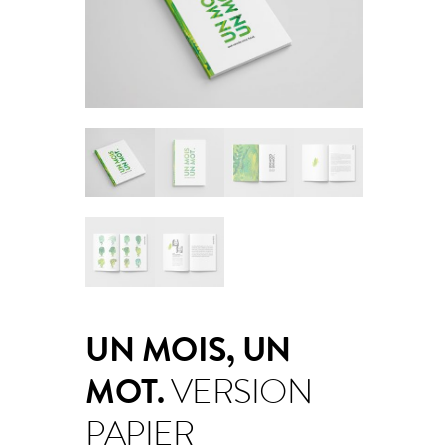
UN MOIS, UN
MOT.
VERSION
PAPIER