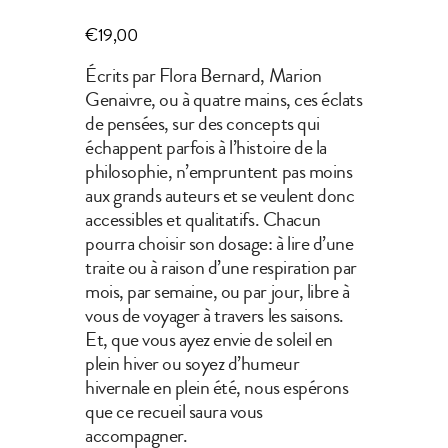
€
19,00
Écrits par Flora Bernard, Marion
Genaivre, ou à quatre mains, ces éclats
de pensées, sur des concepts qui
échappent parfois à l’histoire de la
philosophie, n’empruntent pas moins
aux grands auteurs et se veulent donc
accessibles et qualitatifs. Chacun
pourra choisir son dosage: à lire d’une
traite ou à raison d’une respiration par
mois, par semaine, ou par jour, libre à
vous de voyager à travers les saisons.
Et, que vous ayez envie de soleil en
plein hiver ou soyez d’humeur
hivernale en plein été, nous espérons
que ce recueil saura vous
accompagner.