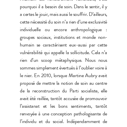
pourquoi il a besoin de soin. Dans le sentir, il y
a certes le jouir, mais aussi le souffrir. D’ailleurs,
cette nécessité du soin n’a rien d’une exclusivité
individuelle ou encore anthropologique :
groupes sociaux, institutions et monde non-
humain se caractérisent eux-aussi par cette
vulnérabilité qui appelle la sollicitude. Cela n’a
rien d’un scoop métaphysique. Nous nous
sommes simplement évertués à l’oublier voire à
le nier. En 2010, lorsque Martine Aubry avait
proposé de mettre la notion de soin au centre
de la reconstruction du Parti socialiste, elle
avait été raillée, tantôt accusée de promouvoir
l’assistanat et les bons sentiments, tantôt
renvoyée à une conception pathologisante de
l’individu et du social. Indépendamment de