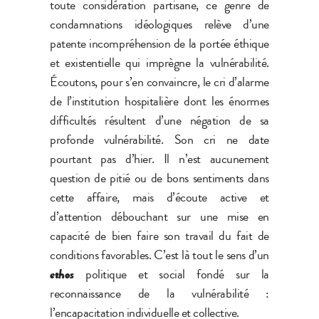
toute considération partisane, ce genre de
condamnations idéologiques relève d’une
patente incompréhension de la portée éthique
et existentielle qui imprègne la vulnérabilité.
Écoutons, pour s’en convaincre, le cri d’alarme
de l’institution hospitalière dont les énormes
difficultés résultent d’une négation de sa
profonde vulnérabilité. Son cri ne date
pourtant pas d’hier. Il n’est aucunement
question de pitié ou de bons sentiments dans
cette affaire, mais d’écoute active et
d’attention débouchant sur une mise en
capacité de bien faire son travail du fait de
conditions favorables. C’est là tout le sens d’un
ethos
politique et social fondé sur la
reconnaissance de la vulnérabilité :
l’encapacitation individuelle et collective.