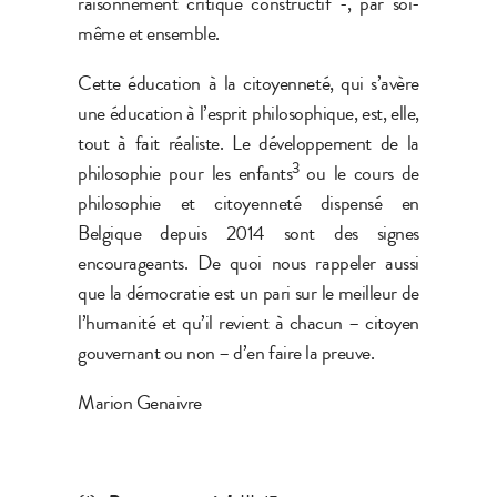
raisonnement critique constructif -, par soi-
même et ensemble.
Cette éducation à la citoyenneté, qui s’avère
une éducation à l’esprit philosophique, est, elle,
tout à fait réaliste. Le développement de la
3
philosophie pour les enfants
ou le cours de
philosophie et citoyenneté dispensé en
Belgique depuis 2014 sont des signes
encourageants. De quoi nous rappeler aussi
que la démocratie est un pari sur le meilleur de
l’humanité et qu’il revient à chacun – citoyen
gouvernant ou non – d’en faire la preuve.
Marion Genaivre