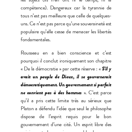
compétence). Dangereux car la tyrannie de
tous n’est pas meilleure que celle de quelques-
uns. Ce n’est pas parce qu’une souveraineté est
populaire qu’elle cesse de menacer les libertés
fondamentales.
Rousseau en a bien conscience et c’est
pourquoi il conclut ironiquement son chapitre
« De la démocratie » par cette réserve : «
S’il y
avait un peuple de Dieux, il se gouvernerait
démocratiquement. Un gouvernement si parfait
ne convient pas à des hommes
». C’est parce
qu’il a pris cette limite très au sérieux que
Platon a défendu l’idée que seul le philosophe
dispose de l’esprit requis pour le bon
gouvernement d’une cité. Un esprit libre des