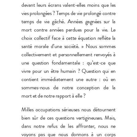
devant leurs écrans valent-elles moins que les
vies prolongées ? Temps de vie prolongé contre
temps de vie gâché. Années gagnées sur la
mort contre années perdues pour la vie. Le
choix collectif face à cette équation reflète la
santé morale d’une société. » Nous sommes
collectivement et personnellement renvoyés à
une question fondamentale : qu’est-ce que
vivre pour un être humain ? Question qui en
contient immédiatement une autre : où en
sommes-nous de notre conception de la
mort et de notre rapport à elle ?
Milles occupations sérieuses nous détournent
bien sûr de ces questions vertigineuses. Mais,
dans notre refus de les affronter, nous ne
voyons pas que nous donnons à un corps