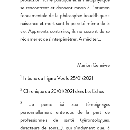
se rencontrent et donnent raison à l’intuition
fondamentale de la philosophie bouddhique :
naissance et mort sont la polarité même de la
vie. Apparents contraires, ils ne cessent de se
réclamer et de s’interpénétrer. A méditer…
Marion Genaivre
1
Tribune du Figaro Vox le 25/01/2021
2
Chronique du 20/01/2021 dans Les Echos
3
Je pense ici aux témoignages
personnellement entendus de la part de
professionnels de santé (gérontologues,
directeurs de soins…), qui s’indignent que, à