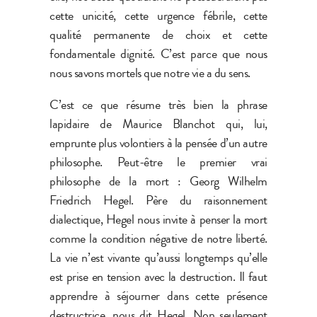
cette unicité, cette urgence fébrile, cette
qualité permanente de choix et cette
fondamentale dignité. C’est parce que nous
nous savons mortels que notre vie a du sens.
C’est ce que résume très bien la phrase
lapidaire de Maurice Blanchot qui, lui,
emprunte plus volontiers à la pensée d’un autre
philosophe. Peut-être le premier vrai
philosophe de la mort : Georg Wilhelm
Friedrich Hegel. Père du raisonnement
dialectique, Hegel nous invite à penser la mort
comme la condition négative de notre liberté.
La vie n’est vivante qu’aussi longtemps qu’elle
est prise en tension avec la destruction. Il faut
apprendre à séjourner dans cette présence
destructrice, nous dit Hegel. Non seulement