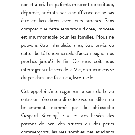
cor et à cri. Les patients meurent de solitude,
déprimés, anéantis par la souffrance de ne pas
être en lien direct avec leurs proches. Sans
compter que cette séparation dictée, imposée
est insurmontable pour les familles. Nous ne
pouvons être infantilisés ainsi, être privés de
cette liberté fondamentale d’accompagner nos
proches jusqu’à la fin. Ce virus doit nous
interroger sur le sens de la Vie, en aucun cas se
draper dans une fatalité », livre-t-elle.
Cet appel à s’interroger sur le sens de la vie
entre en résonance directe avec un dilemme
brillamment nommé par le philosophe
2
Gaspard Koening
: « les vies brisées des
patrons de bar, des artistes ou des petits
commerçants, les vies zombies des étudiants