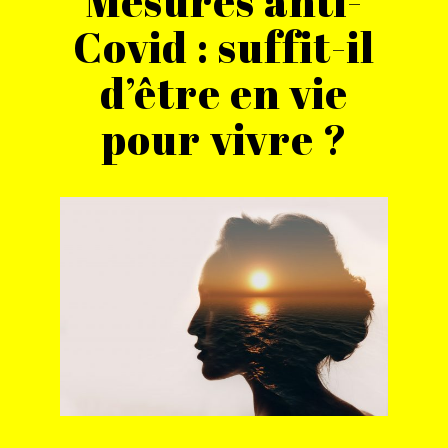
Mesures anti-
Covid : suffit-il
d’être en vie
pour vivre ?