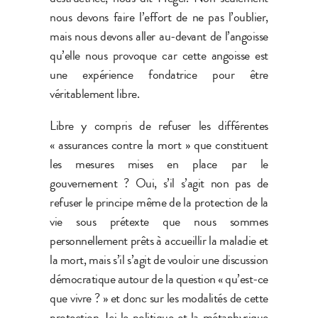
nous devons faire l’effort de ne pas l’oublier,
mais nous devons aller au-devant de l’angoisse
qu’elle nous provoque car cette angoisse est
une expérience fondatrice pour être
véritablement libre.
Libre y compris de refuser les différentes
« assurances contre la mort » que constituent
les mesures mises en place par le
gouvernement ? Oui, s’il s’agit non pas de
refuser le principe même de la protection de la
vie sous prétexte que nous sommes
personnellement prêts à accueillir la maladie et
la mort, mais s’il s’agit de vouloir une discussion
démocratique autour de la question « qu’est-ce
que vivre ? » et donc sur les modalités de cette
protection. Ici le politique et la métaphysique