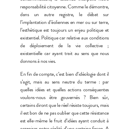
responsabilité citoyenne. Comme le démontre,
dans un autre registre, le débat sur
l’implantation d’éoliennes en mer ou sur terre,
l’esthétique est toujours un enjeu politique et
existentiel. Politique car relative aux conditions
de déploiement de la vie collective ;
existentielle car ayant trait au sens que nous
donnons à nos vies.
En fin de compte, c’est bien d’idéologie dont il
s’agit, mais au sens neutre du terme : par
quelles idées et quelles actions conséquentes
voulons-nous être gouvernés ? Bien sûr,
certains diront que le réel résiste toujours, mais
il est bon de ne pas oublier que cette résistance
est elle-même le fruit d’idées ayant conduit à
organiser notre réalité d’une certaine façon. A