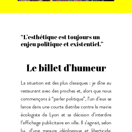
“L’esthétique est toujours un
enjeu politique et existentiel.”
Le billet d’humeur
La situation est des plus classiques : je dîne au
restaurant avec des proches et, alors que nous
commençons à “parler politique”, l’un d’eux se
lance dans une courte diatribe contre la mairie
écologiste de Lyon et sa décision d’interdire
l’affichage publicitaire en ville. Il s’agirait, selon
lui, d’une mesure idéologique et liberticide.