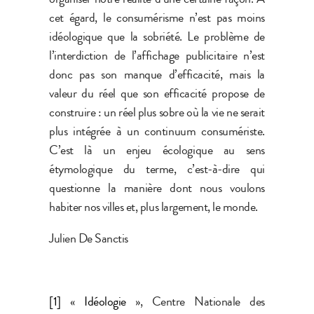
cet égard, le consumérisme n’est pas moins
idéologique que la sobriété. Le problème de
l’interdiction de l’affichage publicitaire n’est
donc pas son manque d’efficacité, mais la
valeur du réel que son efficacité propose de
construire : un réel plus sobre où la vie ne serait
plus intégrée à un continuum consumériste.
C’est là un enjeu écologique au sens
étymologique du terme, c’est-à-dire qui
questionne la manière dont nous voulons
habiter nos villes et, plus largement, le monde.
Julien De Sanctis
[1]
«
Idéologie
», Centre Nationale des