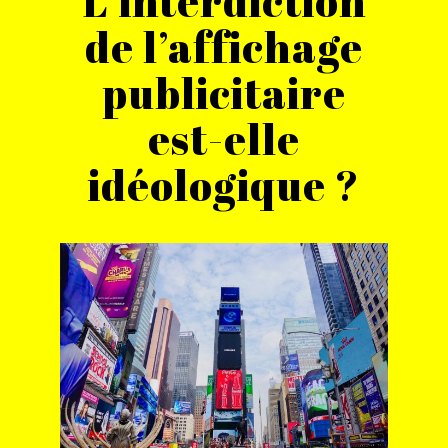
L’interdiction
de l’affichage
publicitaire
est-elle
idéologique ?