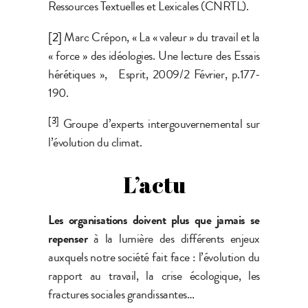
Ressources Textuelles et Lexicales (CNRTL).
[2]
Marc Crépon, « La « valeur » du travail et la
« force » des idéologies. Une lecture des Essais
hérétiques », Esprit, 2009/2 Février, p.177-
190.
[3]
Groupe d’experts intergouvernemental sur
l’évolution du climat.
L’actu
Les organisations doivent plus que jamais se
repenser
à la lumière des différents enjeux
auxquels notre société fait face : l’évolution du
rapport au travail, la crise écologique, les
fractures sociales grandissantes…