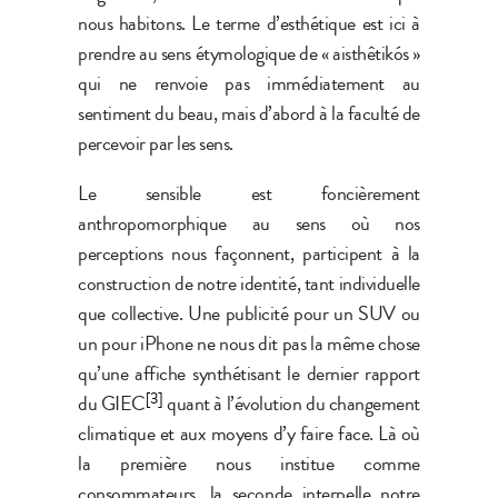
nous habitons. Le terme d’esthétique est ici à
prendre au sens étymologique de « aisthêtikós »
qui ne renvoie pas immédiatement au
sentiment du beau, mais d’abord à la faculté de
percevoir par les sens.
Le sensible est foncièrement
anthropomorphique au sens où nos
perceptions nous façonnent, participent à la
construction de notre identité, tant individuelle
que collective. Une publicité pour un SUV ou
un pour iPhone ne nous dit pas la même chose
qu’une affiche synthétisant le dernier rapport
[3]
du GIEC
quant à l’évolution du changement
climatique et aux moyens d’y faire face. Là où
la première nous institue comme
consommateurs, la seconde interpelle notre