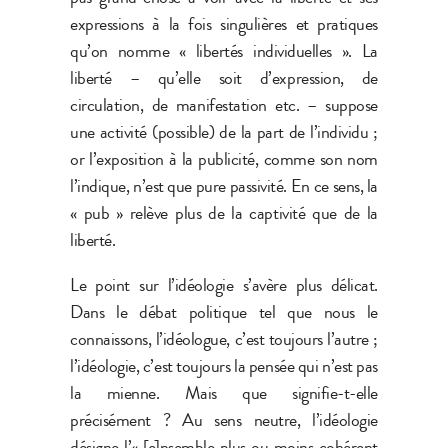
expressions à la fois singulières et pratiques
qu’on nomme « libertés individuelles ». La
liberté – qu’elle soit d’expression, de
circulation, de manifestation etc. – suppose
une activité (possible) de la part de l’individu ;
or l’exposition à la publicité, comme son nom
l’indique, n’est que pure passivité. En ce sens, la
« pub » relève plus de la captivité que de la
liberté.
Le point sur l’idéologie s’avère plus délicat.
Dans le débat politique tel que nous le
connaissons, l’idéologue, c’est toujours l’autre ;
l’idéologie, c’est toujours la pensée qui n’est pas
la mienne. Mais que signifie-t-elle
précisément ? Au sens neutre, l’idéologie
désigne l’« [e]nsemble plus ou moins cohérent