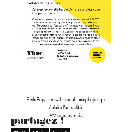
PhiloPop, la newsletter philosophique qui
éclaire l’actualité.
RV tous les mois.
partagez !