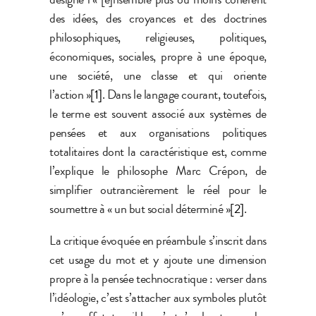
des idées, des croyances et des doctrines
philosophiques, religieuses, politiques,
économiques, sociales, propre à une époque,
une société, une classe et qui oriente
l’action »
[1]
. Dans le langage courant, toutefois,
le terme est souvent associé aux systèmes de
pensées et aux organisations politiques
totalitaires dont la caractéristique est, comme
l’explique le philosophe Marc Crépon, de
simplifier outrancièrement le réel pour le
soumettre à « un but social déterminé »
[2]
.
La critique évoquée en préambule s’inscrit dans
cet usage du mot et y ajoute une dimension
propre à la pensée technocratique : verser dans
l’idéologie, c’est s’attacher aux symboles plutôt