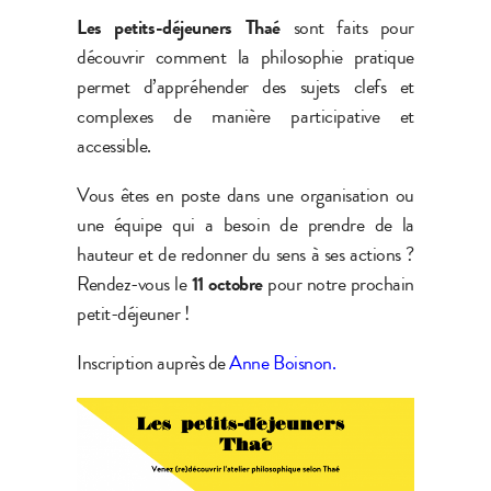
Les petits-déjeuners Thaé
sont faits pour
découvrir comment la philosophie pratique
permet d’appréhender des sujets clefs et
complexes de manière participative et
accessible.
Vous êtes en poste dans une organisation ou
une équipe qui a besoin de prendre de la
hauteur et de redonner du sens à ses actions ?
Rendez-vous le
11 octobre
pour notre prochain
petit-déjeuner !
Inscription auprès de
Anne Boisnon.