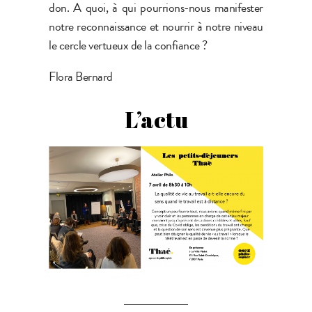
don. A quoi, à qui pourrions-nous manifester
notre reconnaissance et nourrir à notre niveau
le cercle vertueux de la confiance ?
Flora Bernard
L’actu