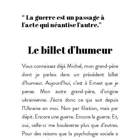
“ La guerre est un passage à
l’acte qui néantise l’autre.”
Le billet d’humeur
Vous connaissez déjà Michel, mon grand-père
dont je parlais dans un précédent billet
d’humeur. Aujourd’hui, c’est à Ernest que je
pense. Mon autre grand-père, d’origine
ukrainienne. J’écris donc ce qui suit depuis
l’Ukraine en moi. Non par filiation, mais par
dépit. Encore une guerre. Encore la guerre. Et,
oui, celle-ci me bouleverse plus que d’autres.
Pour des raisons que la psychologie sociale a