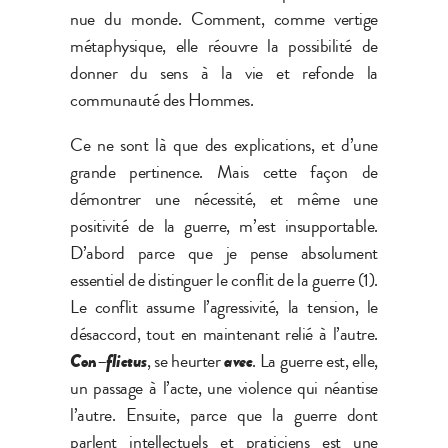
nue du monde. Comment, comme vertige
métaphysique, elle réouvre la possibilité de
donner du sens à la vie et refonde la
communauté des Hommes.
Ce ne sont là que des explications, et d’une
grande pertinence. Mais cette façon de
démontrer une nécessité, et même une
positivité de la guerre, m’est insupportable.
D’abord parce que je pense absolument
essentiel de distinguer le conflit de la guerre (1).
Le conflit assume l’agressivité, la tension, le
désaccord, tout en maintenant relié à l’autre.
Con
–
flictus
, se heurter
avec
. La guerre est, elle,
un passage à l’acte, une violence qui néantise
l’autre. Ensuite, parce que la guerre dont
parlent intellectuels et praticiens est une