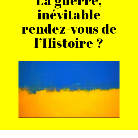
La guerre,
inévitable
rendez-vous de
l’Histoire ?