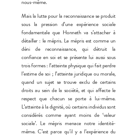
nous-même.
Mais la lutte pour la reconnaissance se produit
sous la pression d’une expérience sociale
fondamentale que Honneth va s’attacher à
détailler : le mépris. Le mépris est comme un
déni de reconnaissance, qui détruit la
confiance en soi et se présente lui aussi sous
trois formes : l’atteinte physique qui fait perdre
l’estime de soi ; l’atteinte juridique ou morale,
quand un sujet se trouve exclu de certains
droits au sein de la société, et qui affecte le
respect que chacun se porte à lui-même.
L’atteinte à la dignité, où certains individus sont
considérés comme ayant moins de ‘valeur
sociale’. Le mépris menace notre identité-
même. C’est parce qu’il y a l’expérience du