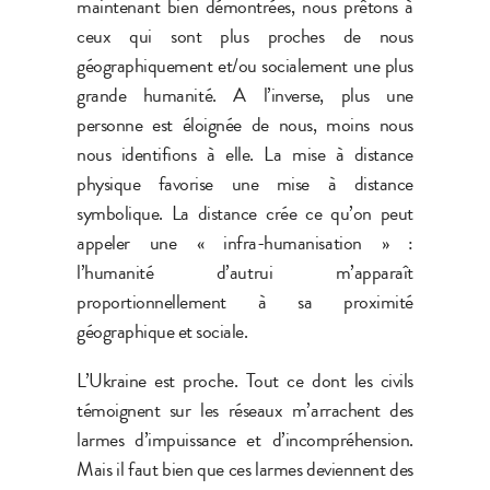
maintenant bien démontrées, nous prêtons à
ceux qui sont plus proches de nous
géographiquement et/ou socialement une plus
grande humanité. A l’inverse, plus une
personne est éloignée de nous, moins nous
nous identifions à elle. La mise à distance
physique favorise une mise à distance
symbolique. La distance crée ce qu’on peut
appeler une « infra-humanisation » :
l’humanité d’autrui m’apparaît
proportionnellement à sa proximité
géographique et sociale.
L’Ukraine est proche. Tout ce dont les civils
témoignent sur les réseaux m’arrachent des
larmes d’impuissance et d’incompréhension.
Mais il faut bien que ces larmes deviennent des