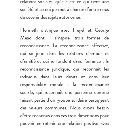
relations sociales, qu’elle est ce qui tient une
société et ce qui permet à chacun d’entre nous
de devenir des sujets autonomes.
Honneth distingue avec Hegel et George
Mead dont il s’inspire, trois formes de
reconnaissance. La reconnaissance affective,
qui se joue dans les relations d’amour et
d’amitié et qui se fondent dans l’enfance ; la
reconnaissance juridique, qui reconnaît les
individus dans leurs droits et dans leur
responsabilité morale ; la reconnaissance
sociale, qui reconnaît une personne comme
faisant partie d’un groupe solidaire partageant
des valeurs communes. Nous avons besoin
d’être reconnus dans ces trois dimensions pour
pouvoir entretenir une relation positive avec