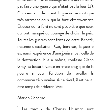
pas faire une guerre qui n’était pas la leur (3).
Car ceux qui déclarent la guerre ne sont que
très rarement ceux qui la font effectivement.
Et ceux qui la font ne sont peut-être que ceux
qui ont manqué du courage de choisir la paix.
Toutes les guerres sont faites de cette lâcheté,
mâtinée d’exaltation. Car, bien sûr, la guerre
est aussi l’expérience d’une jouissance ; celle de
la destruction. Elle a même, confesse Glenn
Gray, sa beauté. Cette intensité tragique de la
guerre a pour fonction de réveiller la
communauté humaine. A ce réveil, il est peut-
être temps de préférer l’éveil.
Marion Genaivre
1
Les travaux de Charles Rojzman sont