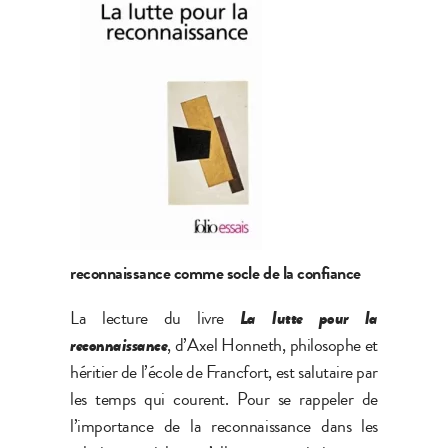
reconnaissance comme socle de la confiance
La lecture du livre
La lutte pour la
reconnaissance
, d’Axel Honneth, philosophe et
héritier de l’école de Francfort, est salutaire par
les temps qui courent. Pour se rappeler de
l’importance de la reconnaissance dans les