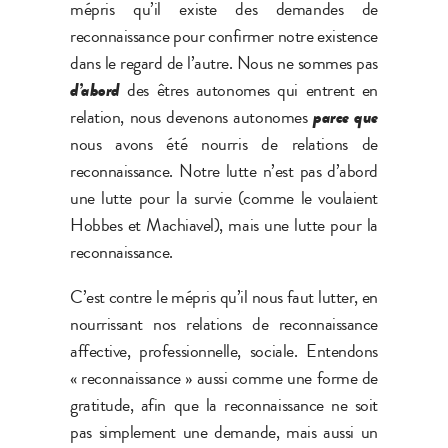
mépris qu’il existe des demandes de
reconnaissance pour confirmer notre existence
dans le regard de l’autre. Nous ne sommes pas
d’abord
des êtres autonomes qui entrent en
relation, nous devenons autonomes
parce que
nous avons été nourris de relations de
reconnaissance. Notre lutte n’est pas d’abord
une lutte pour la survie (comme le voulaient
Hobbes et Machiavel), mais une lutte pour la
reconnaissance.
C’est contre le mépris qu’il nous faut lutter, en
nourrissant nos relations de reconnaissance
affective, professionnelle, sociale. Entendons
« reconnaissance » aussi comme une forme de
gratitude, afin que la reconnaissance ne soit
pas simplement une demande, mais aussi un