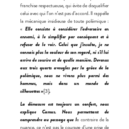
franchise respectueuse, qui évite de disqualifier
celui avec qui l’on n’est pas d’accord. Il rappelle
la mécanique insidieuse de toute polémique :
«
Elle consiste à considérer l’adversaire en
ennemi, à le simplifier par conséquent et à
refuser de le voir. Celui que j’insulte, je ne
connais plus la couleur de son regard, ni s’il lui
arrive de sourire et de quelle manière. Devenus
aux trois quarts aveugles par la grâce de la
polémique, nous ne vivons plus parmi des
hommes, mais dans un monde de
silhouettes »
[3]
.
La démesure est toujours un confort, nous
explique Camus. Nous permettant de
comprendre au passage que l
e contraire de la
nuance, ce n’est pas le courage d’une prise de