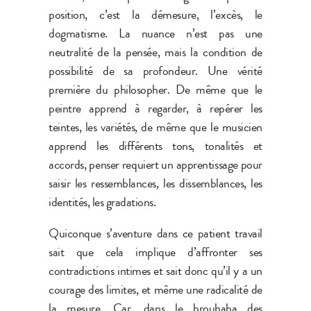
position, c’est la démesure, l’excès, le
dogmatisme. La nuance n’est pas une
neutralité de la pensée, mais la condition de
possibilité de sa profondeur. Une vérité
première du philosopher. De même que le
peintre apprend à regarder, à repérer les
teintes, les variétés, de même que le musicien
apprend les différents tons, tonalités et
accords, penser requiert un apprentissage pour
saisir les ressemblances, les dissemblances, les
identités, les gradations.
Quiconque s’aventure dans ce patient travail
sait que cela implique d’affronter ses
contradictions intimes et sait donc qu’il y a un
courage des limites, et même une radicalité de
la mesure. Car, dans le brouhaha des