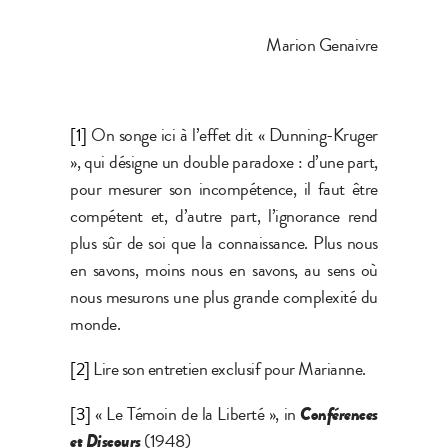
Marion Genaivre
[1]
On songe ici à l’effet dit « Dunning-Kruger
», qui désigne un double paradoxe : d’une part,
pour mesurer son incompétence, il faut être
compétent et, d’autre part, l’ignorance rend
plus sûr de soi que la connaissance. Plus nous
en savons, moins nous en savons, au sens où
nous mesurons une plus grande complexité du
monde.
[2]
Lire son entretien exclusif pour Marianne.
[3]
« Le Témoin de la Liberté », in
Conférences
et Discours
(1948)