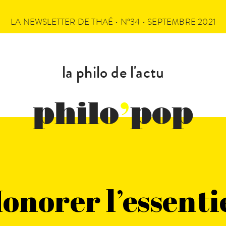
LA NEWSLETTER DE THAÉ • N°34 • SEPTEMBRE 2021
la philo de l'actu
philo
’
pop
onorer l’essenti